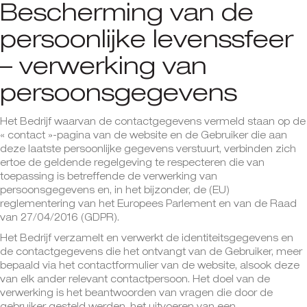
Bescherming van de
persoonlijke levenssfeer
– verwerking van
persoonsgegevens
Het Bedrijf waarvan de contactgegevens vermeld staan op de
« contact »-pagina van de website en de Gebruiker die aan
deze laatste persoonlijke gegevens verstuurt, verbinden zich
ertoe de geldende regelgeving te respecteren die van
toepassing is betreffende de verwerking van
persoonsgegevens en, in het bijzonder, de (EU)
reglementering van het Europees Parlement en van de Raad
van 27/04/2016 (GDPR).
Het Bedrijf verzamelt en verwerkt de identiteitsgegevens en
de contactgegevens die het ontvangt van de Gebruiker, meer
bepaald via het contactformulier van de website, alsook deze
van elk ander relevant contactpersoon. Het doel van de
verwerking is het beantwoorden van vragen die door de